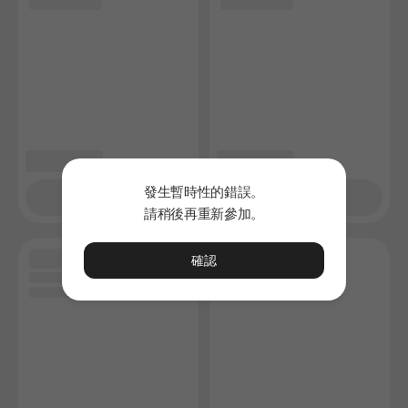
發生暫時性的錯誤。
請稍後再重新參加。
確認