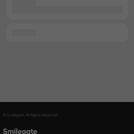
© Smilegate. All Rights Reserved.